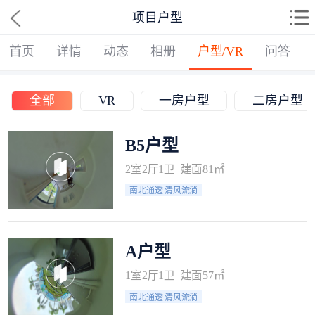
项目户型
首页
详情
动态
相册
户型/VR
问答
全部
VR
一房户型
二房户型
B5户型
2室2厅1卫 建面81㎡
南北通透 清风流淌
A户型
1室2厅1卫 建面57㎡
南北通透 清风流淌