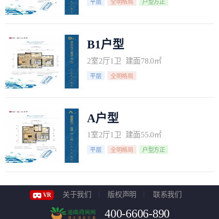
平层
全明格局
户型方正
B1户型
2室2厅1卫 建面78.0㎡
平层
全明格局
A户型
1室2厅1卫 建面55.0㎡
平层
全明格局
户型方正
关于我们
版权声明
联系我们
VR
400-6606-890