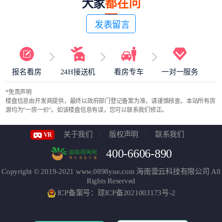
大家
都在问
发表留言
报名看房
24H接送机
看房专车
一对一服务
*免责声明
楼盘信息由开发商提供，最终以政府部门登记备案为准，请谨慎核查。本站所有房
源均为“一房一价”。如该楼盘信息有误，您可以联系我们修正。
关于我们
版权声明
联系我们
VR
400-6606-890
Copyright © 2019-2021
www.0898yue.com
海南壹云科技有限公司
All
Rights Reserved
ICP备案号：琼ICP备2021003173号-2