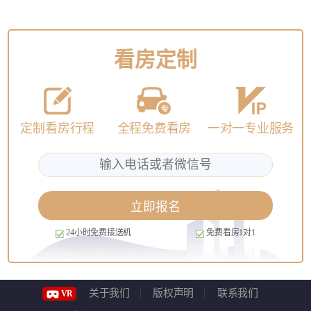
看房定制
定制看房行程
全程免费看房
一对一专业服务
立即报名
24小时免费接送机
免费看房1对1
关于我们
版权声明
联系我们
VR