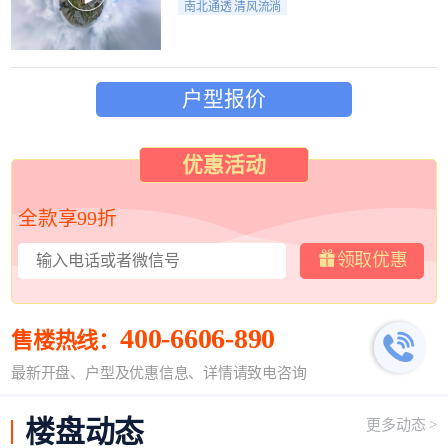
南北通透 清风流淌
户型报价
优惠活动
全款享99折
领取优惠
400-6606-890
售楼热线：
最新开盘、户型及优惠信息、详情请致电咨询
楼盘
动态
更多动态 >