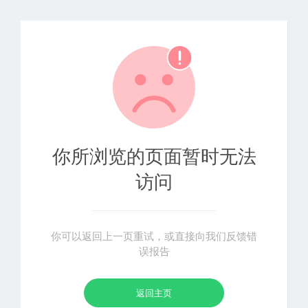
你所浏览的页面暂时无法
访问
你可以返回上一页重试，或直接向我们反馈错
误报告
返回主页