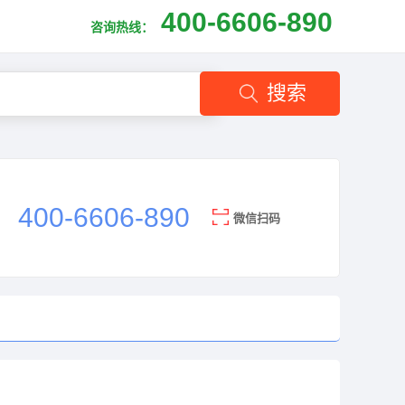
400-6606-890
咨询热线：
搜索
400-6606-890
微信扫码