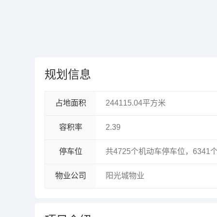
规划信息
占地面积
244115.04平方米
容积率
2.39
停车位
共4725个机动车停车位，634
物业公司
阳光城物业