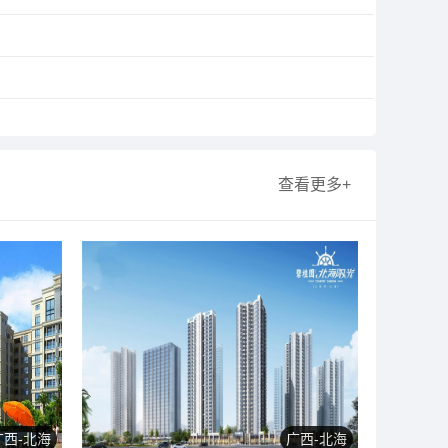
查看更多+
广西-北海
广西-北海