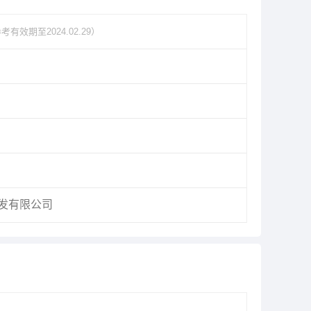
考有效期至2024.02.29）
发有限公司