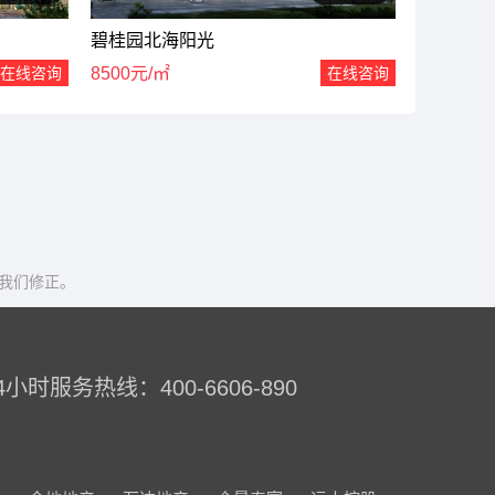
碧桂园北海阳光
在线咨询
8500元/㎡
在线咨询
我们修正。
4小时服务热线：400-6606-890