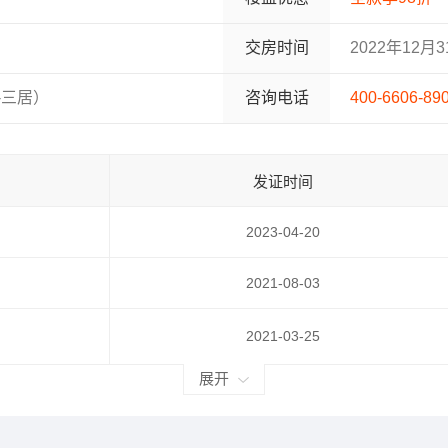
交房时间
2022年12月
-三居）
咨询电话
400-6606-89
发证时间
2023-04-20
2021-08-03
2021-03-25
展开